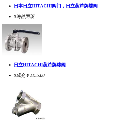
日本日立HITACHI阀门，日立葫芦牌蝶阀
0询价
面议
日立HITACHI葫芦牌球阀
0成交
￥2155.00