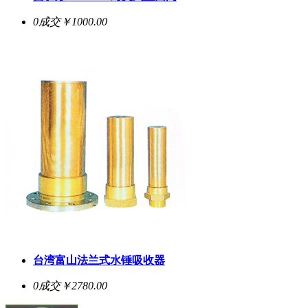
0成交
￥1000.00
台湾富山法兰式水锤吸收器
0成交
￥2780.00